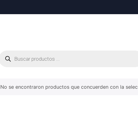
No se encontraron productos que concuerden con la selec