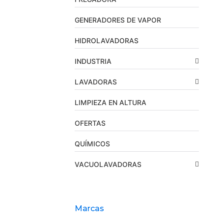
GENERADORES DE VAPOR
HIDROLAVADORAS
INDUSTRIA
LAVADORAS
LIMPIEZA EN ALTURA
OFERTAS
QUÍMICOS
VACUOLAVADORAS
Marcas