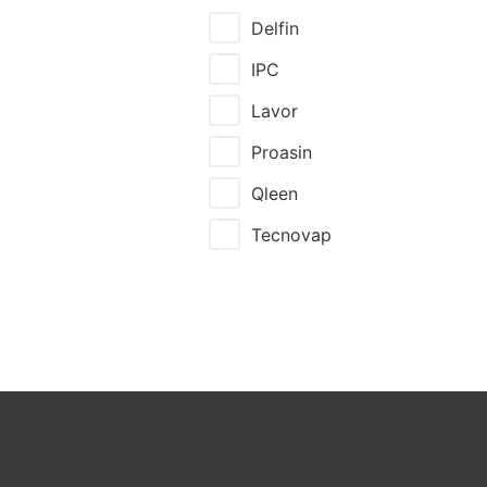
Delfin
IPC
Lavor
Proasin
Qleen
Tecnovap