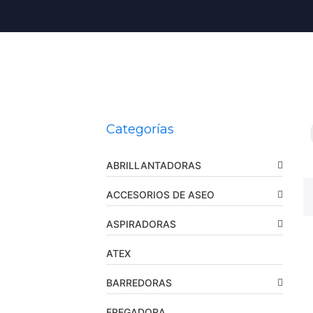
Categorías
ABRILLANTADORAS
ACCESORIOS DE ASEO
ASPIRADORAS
ATEX
BARREDORAS
FREGADORA