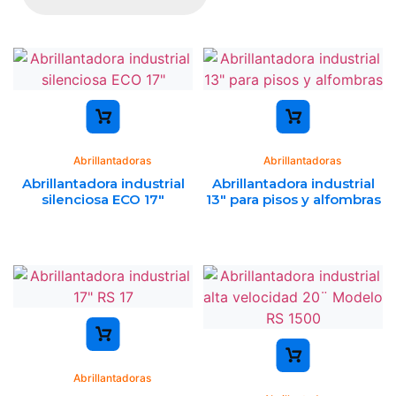
Abrillantadoras
Abrillantadoras
Abrillantadora industrial
Abrillantadora industrial
silenciosa ECO 17″
13″ para pisos y alfombras
Abrillantadoras