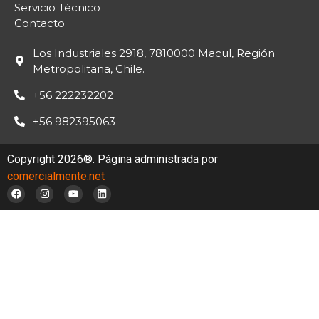
Servicio Técnico
Contacto
Los Industriales 2918, 7810000 Macul, Región
Metropolitana, Chile.
+56 222232202
+56 982395063
Copyright 2026®. Página administrada por
comercialmente.net