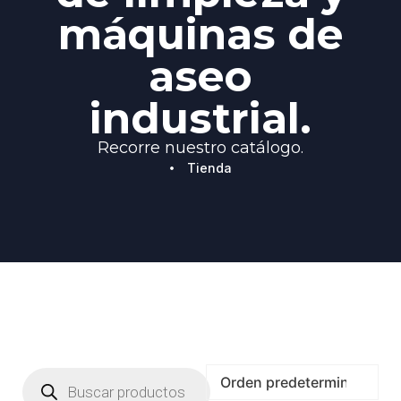
máquinas de
aseo
industrial.
Recorre nuestro catálogo.
Tienda