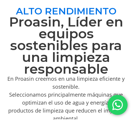
ALTO RENDIMIENTO
Proasin, Líder en
equipos
sostenibles para
una limpieza
responsable
En Proasin creemos en una limpieza eficiente y
sostenible.
Seleccionamos principalmente máquinas que
optimizan el uso de agua y energía,
productos de limpieza que reducen el impacto
ambiental.
Tu empresa limpia, afectando al planeta