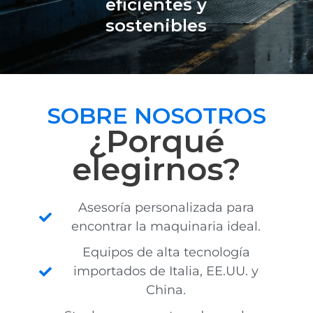
eficientes y
sostenibles
SOBRE NOSOTROS
¿Porqué
elegirnos?
Asesoría personalizada para
encontrar la maquinaria ideal.
Equipos de alta tecnología
importados de Italia, EE.UU. y
China.