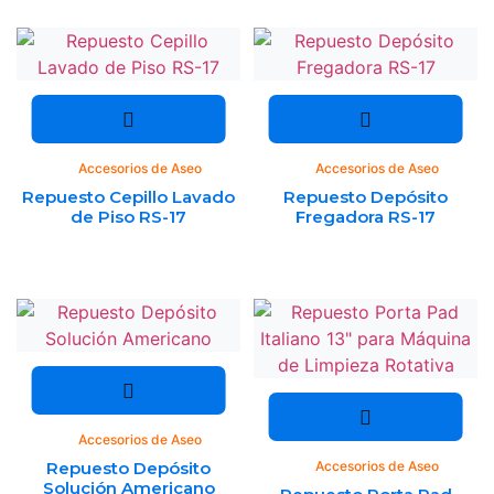
Accesorios de Aseo
Accesorios de Aseo
Repuesto Cepillo Lavado
Repuesto Depósito
de Piso RS-17
Fregadora RS-17
Accesorios de Aseo
Repuesto Depósito
Accesorios de Aseo
Solución Americano