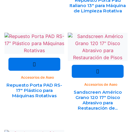
Repuesto Porta Pad
Italiano 13″ para Máquina
de Limpieza Rotativa
Accesorios de Aseo
Repuesto Porta PAD RS-
Accesorios de Aseo
17″ Plástico para
Sandscreen Américo
Máquinas Rotativas
Grano 120 17″ Disco
Abrasivo para
Restauración de...