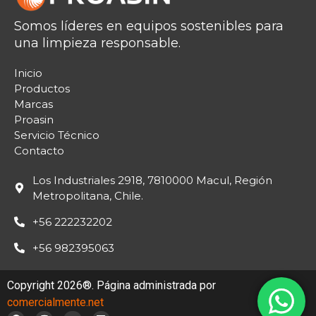
Somos líderes en equipos sostenibles para
una limpieza responsable.
Inicio
Productos
Marcas
Proasin
Servicio Técnico
Contacto
Los Industriales 2918, 7810000 Macul, Región
Metropolitana, Chile.
+56 222232202
+56 982395063
Copyright 2026®. Página administrada por
comercialmente.net