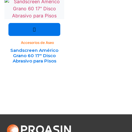
Accesorios de Aseo
Sandscreen Américo
Grano 60 17″ Disco
Abrasivo para Pisos