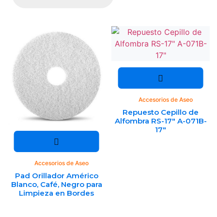
Accesorios de Aseo
Repuesto Cepillo de
Alfombra RS-17″ A-071B-
17″
Accesorios de Aseo
Pad Orillador Américo
Blanco, Café, Negro para
Limpieza en Bordes