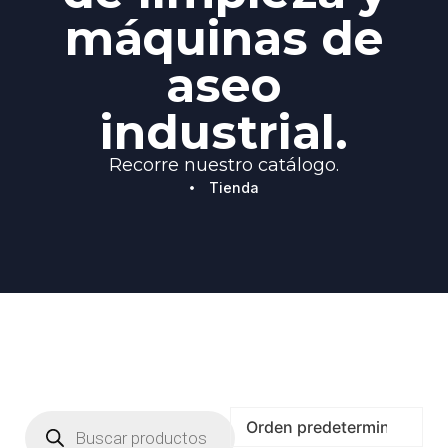
máquinas de
aseo
industrial.
Recorre nuestro catálogo.
Tienda