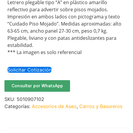
Letrero plegable tipo “A” en plástico amarillo
reflectivo para advertir sobre pisos mojados.
Impresión en ambos lados con pictograma y texto
“Cuidado Piso Mojado”. Medidas aproximadas: alto
63-65 cm, ancho panel 27-30 cm, peso 0,7 kg.
Plegable, liviano y con patas antideslizantes para
estabilidad.
*** La imagen es solo referencial
Solicitar Cotización
Consultar por WhatsApp
SKU:
5010907102
Categorías:
Accesorios de Aseo
,
Carros y Basureros