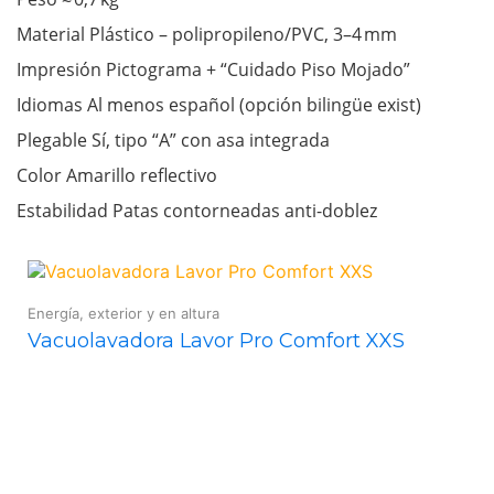
Material Plástico – polipropileno/PVC, 3–4 mm
Impresión Pictograma + “Cuidado Piso Mojado”
Idiomas Al menos español (opción bilingüe exist)
Plegable Sí, tipo “A” con asa integrada
Color Amarillo reflectivo
Estabilidad Patas contorneadas anti-doblez
Energía, exterior y en altura
Vacuolavadora Lavor Pro Comfort XXS