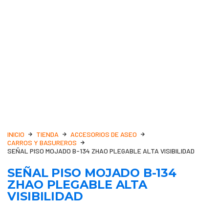
INICIO
TIENDA
ACCESORIOS DE ASEO
CARROS Y BASUREROS
SEÑAL PISO MOJADO B-134 ZHAO PLEGABLE ALTA VISIBILIDAD
SEÑAL PISO MOJADO B-134
ZHAO PLEGABLE ALTA
VISIBILIDAD