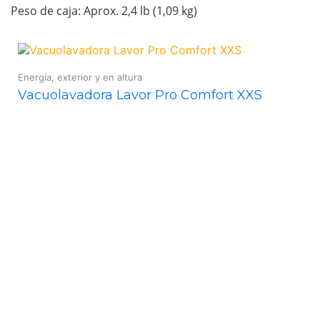
Peso de caja: Aprox. 2,4 lb (1,09 kg)
Energía, exterior y en altura
Vacuolavadora Lavor Pro Comfort XXS