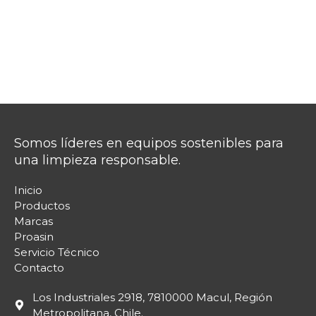
Somos líderes en equipos sostenibles para
una limpieza responsable.
Inicio
Productos
Marcas
Proasin
Servicio Técnico
Contacto
Los Industriales 2918, 7810000 Macul, Región
Metropolitana, Chile.