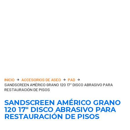
INICIO
ACCESORIOS DE ASEO
PAD
SANDSCREEN AMÉRICO GRANO 120 17″ DISCO ABRASIVO PARA
RESTAURACIÓN DE PISOS
SANDSCREEN AMÉRICO GRANO
120 17″ DISCO ABRASIVO PARA
RESTAURACIÓN DE PISOS