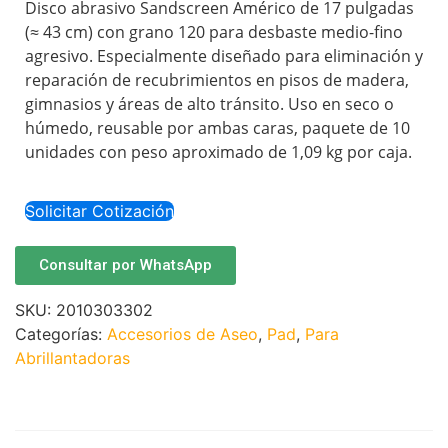
Disco abrasivo Sandscreen Américo de 17 pulgadas
(≈ 43 cm) con grano 120 para desbaste medio-fino
agresivo. Especialmente diseñado para eliminación y
reparación de recubrimientos en pisos de madera,
gimnasios y áreas de alto tránsito. Uso en seco o
húmedo, reusable por ambas caras, paquete de 10
unidades con peso aproximado de 1,09 kg por caja.
Solicitar Cotización
Consultar por WhatsApp
SKU:
2010303302
Categorías:
Accesorios de Aseo
,
Pad
,
Para
Abrillantadoras