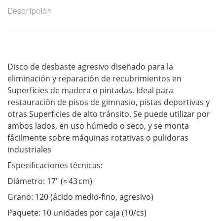
Descripción
Disco de desbaste agresivo diseñado para la
eliminación y reparación de recubrimientos en
Superficies de madera o pintadas. Ideal para
restauración de pisos de gimnasio, pistas deportivas y
otras Superficies de alto tránsito. Se puede utilizar por
ambos lados, en uso húmedo o seco, y se monta
fácilmente sobre máquinas rotativas o pulidoras
industriales
Especificaciones técnicas:
Diámetro: 17″ (≈ 43 cm)
Grano: 120 (ácido medio-fino, agresivo)
Paquete: 10 unidades por caja (10/cs)