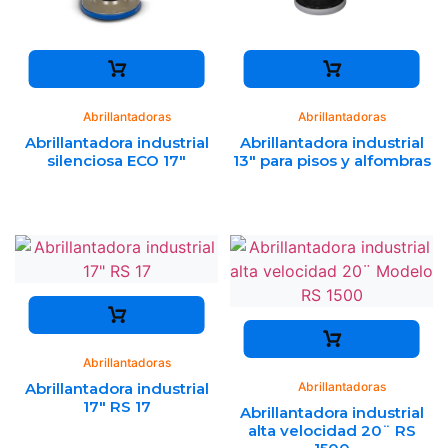
Abrillantadoras
Abrillantadoras
Abrillantadora industrial
Abrillantadora industrial
silenciosa ECO 17″
13″ para pisos y alfombras
Abrillantadoras
Abrillantadora industrial
Abrillantadoras
17″ RS 17
Abrillantadora industrial
alta velocidad 20¨ RS