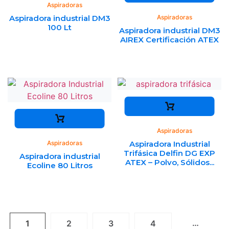
Aspiradoras
Aspiradora industrial DM3
Aspiradoras
100 Lt
Aspiradora industrial DM3
AIREX Certificación ATEX
Aspiradoras
Aspiradoras
Aspiradora Industrial
Trifásica Delfin DG EXP
Aspiradora industrial
ATEX – Polvo, Sólidos...
Ecoline 80 Litros
…
1
2
3
4