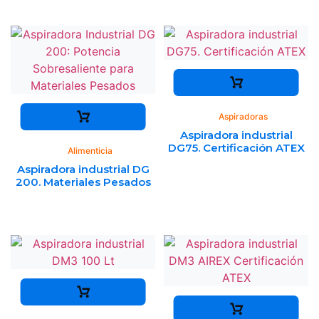
Aspiradoras
Aspiradora industrial
DG75. Certificación ATEX
Alimenticia
Aspiradora industrial DG
200. Materiales Pesados