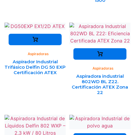
1500
Aspiradoras
Aspirador Industrial
Trifásico Delfin DG 50 EXP
Aspiradoras
Certificación ATEX
Aspiradora industrial
802WD BL Z22.
Certificación ATEX Zona
22