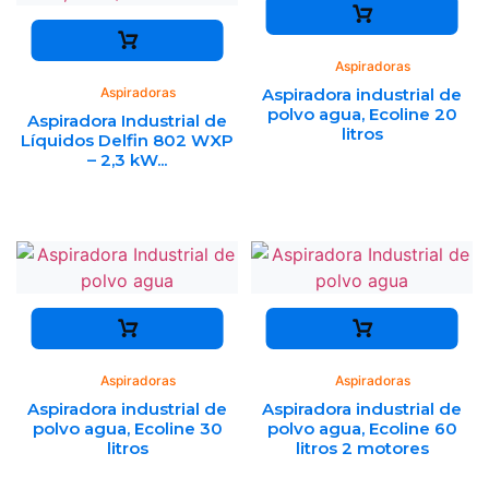
Aspiradoras
Aspiradoras
Aspiradora industrial de
polvo agua, Ecoline 20
Aspiradora Industrial de
litros
Líquidos Delfin 802 WXP
– 2,3 kW...
Aspiradoras
Aspiradoras
Aspiradora industrial de
Aspiradora industrial de
polvo agua, Ecoline 30
polvo agua, Ecoline 60
litros
litros 2 motores