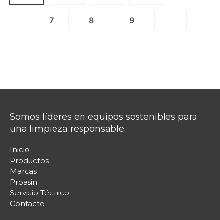
7
8
9
Somos líderes en equipos sostenibles para
una limpieza responsable.
Inicio
Productos
Marcas
Proasin
Servicio Técnico
Contacto