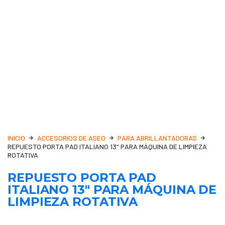
INICIO
ACCESORIOS DE ASEO
PARA ABRILLANTADORAS
REPUESTO PORTA PAD ITALIANO 13″ PARA MÁQUINA DE LIMPIEZA
ROTATIVA
REPUESTO PORTA PAD
ITALIANO 13″ PARA MÁQUINA DE
LIMPIEZA ROTATIVA