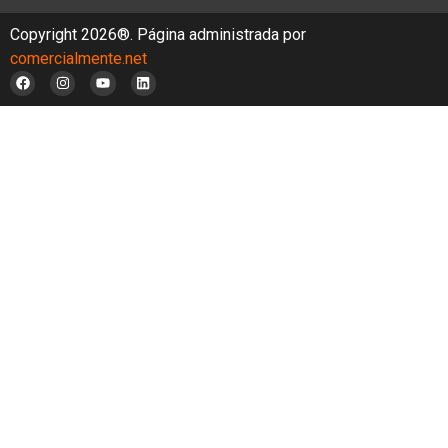
Copyright 2026®. Página administrada por
comercialmente.net