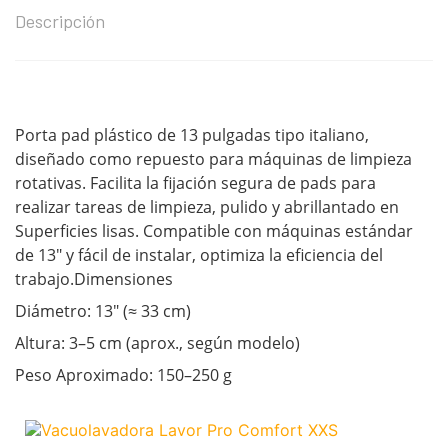
Descripción
Porta pad plástico de 13 pulgadas tipo italiano,
diseñado como repuesto para máquinas de limpieza
rotativas. Facilita la fijación segura de pads para
realizar tareas de limpieza, pulido y abrillantado en
Superficies lisas. Compatible con máquinas estándar
de 13″ y fácil de instalar, optimiza la eficiencia del
trabajo.Dimensiones
Diámetro: 13″ (≈ 33 cm)
Altura: 3–5 cm (aprox., según modelo)
Peso Aproximado: 150–250 g