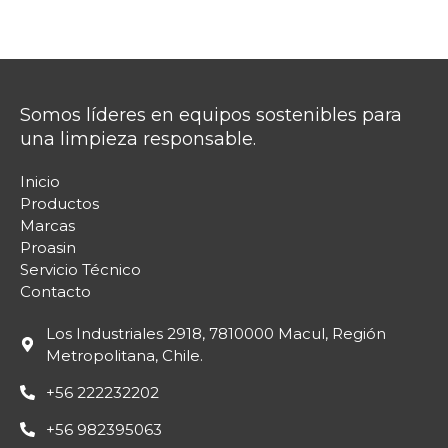
Somos líderes en equipos sostenibles para
una limpieza responsable.
Inicio
Productos
Marcas
Proasin
Servicio Técnico
Contacto
Los Industriales 2918, 7810000 Macul, Región
Metropolitana, Chile.
+56 222232202
+56 982395063