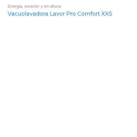
Energía, exterior y en altura
Vacuolavadora Lavor Pro Comfort XXS