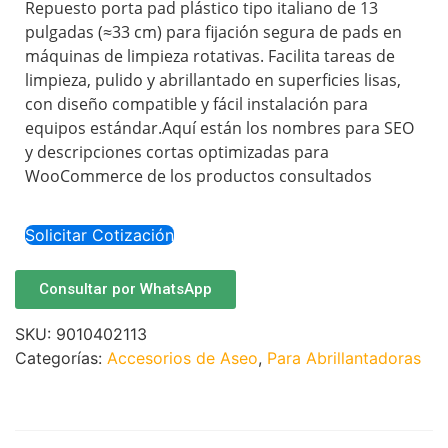
Repuesto porta pad plástico tipo italiano de 13
pulgadas (≈33 cm) para fijación segura de pads en
máquinas de limpieza rotativas. Facilita tareas de
limpieza, pulido y abrillantado en superficies lisas,
con diseño compatible y fácil instalación para
equipos estándar.Aquí están los nombres para SEO
y descripciones cortas optimizadas para
WooCommerce de los productos consultados
Solicitar Cotización
Consultar por WhatsApp
SKU:
9010402113
Categorías:
Accesorios de Aseo
,
Para Abrillantadoras