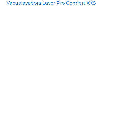
Vacuolavadora Lavor Pro Comfort XXS