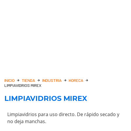
INICIO
TIENDA
INDUSTRIA
HORECA
LIMPIAVIDRIOS MIREX
LIMPIAVIDRIOS MIREX
Limpiavidrios para uso directo. De rápido secado y
no deja manchas.