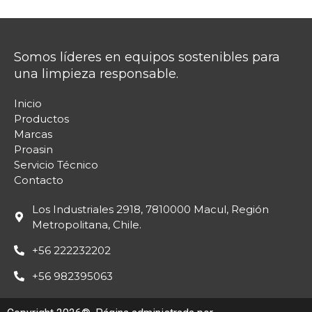
Somos líderes en equipos sostenibles para
una limpieza responsable.
Inicio
Productos
Marcas
Proasin
Servicio Técnico
Contacto
Los Industriales 2918, 7810000 Macul, Región
Metropolitana, Chile.
+56 222232202
+56 982395063