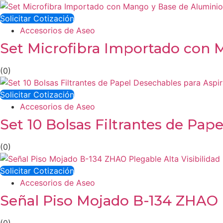
Solicitar Cotización
Accesorios de Aseo
Set Microfibra Importado con 
(0)
Solicitar Cotización
Accesorios de Aseo
Set 10 Bolsas Filtrantes de Pap
(0)
Solicitar Cotización
Accesorios de Aseo
Señal Piso Mojado B-134 ZHAO P