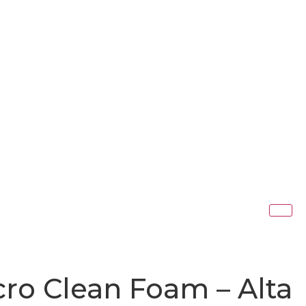
ro Clean Foam – Alta