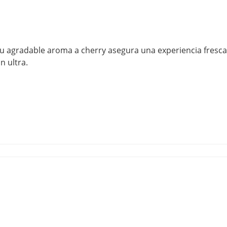
Su agradable aroma a cherry asegura una experiencia fresca
n ultra.