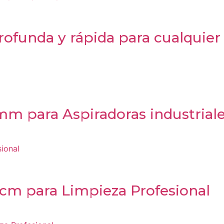
rofunda y rápida para cualquier 
 para Aspiradoras industriale
 cm para Limpieza Profesional