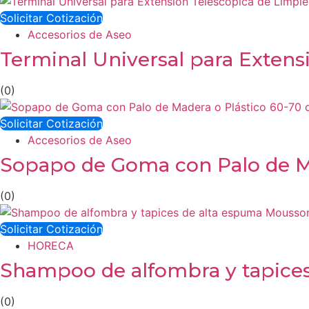
Solicitar Cotización
Accesorios de Aseo
Terminal Universal para Extens
(0)
Solicitar Cotización
Accesorios de Aseo
Sopapo de Goma con Palo de M
(0)
Solicitar Cotización
HORECA
Shampoo de alfombra y tapice
(0)