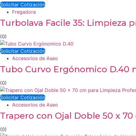
Solicitar Cotización
Fregadora
Turbolava Facile 35: Limpieza p
(0)
Solicitar Cotización
Accesorios de Aseo
Tubo Curvo Ergónomico D.40 mm
(0)
Solicitar Cotización
Accesorios de Aseo
Trapero con Ojal Doble 50 x 70
(0)