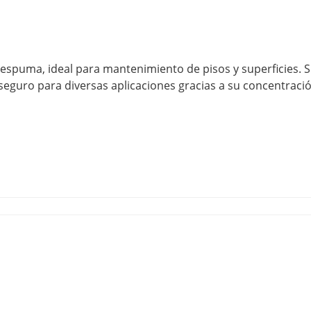
espuma, ideal para mantenimiento de pisos y superficies. 
 seguro para diversas aplicaciones gracias a su concentració