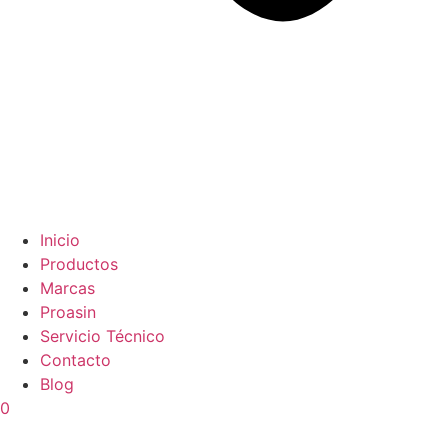
Inicio
Productos
Marcas
Proasin
Servicio Técnico
Contacto
Blog
0