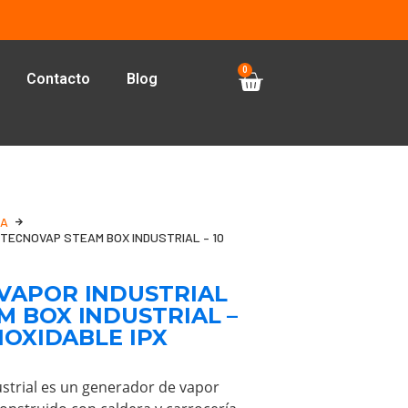
0
Contacto
Blog
IA
TECNOVAP STEAM BOX INDUSTRIAL – 10
VAPOR INDUSTRIAL
 BOX INDUSTRIAL –
NOXIDABLE IPX
strial es un generador de vapor