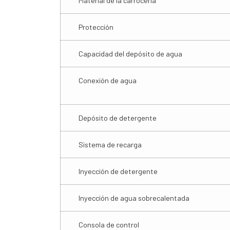
Material de la carrocería
Protección
Capacidad del depósito de agua
Conexión de agua
Depósito de detergente
Sistema de recarga
Inyección de detergente
Inyección de agua sobrecalentada
Consola de control