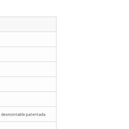
cia desmontable patentada