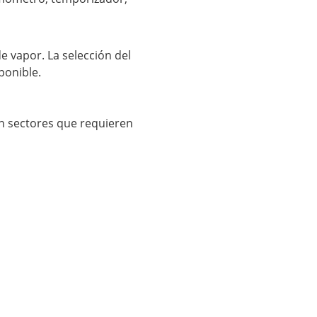
e vapor. La selección del
ponible.
en sectores que requieren