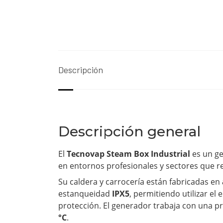
Descripción
Descripción general
El
Tecnovap Steam Box Industrial
es un ge
en entornos profesionales y sectores que r
Su caldera y carrocería están fabricadas en
estanqueidad
IPX5
, permitiendo utilizar e
protección. El generador trabaja con una p
°C
.