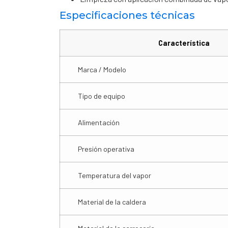
Especificaciones técnicas
Característica
Marca / Modelo
Tipo de equipo
Alimentación
Presión operativa
Temperatura del vapor
Material de la caldera