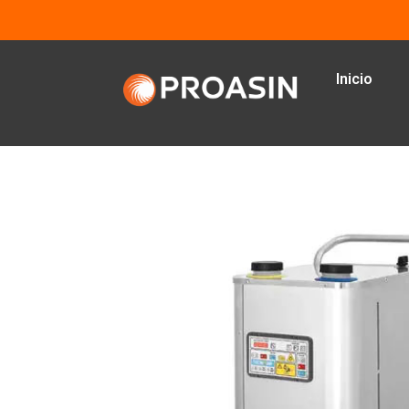
Inicio