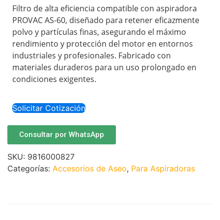
Filtro de alta eficiencia compatible con aspiradora
PROVAC AS-60, diseñado para retener eficazmente
polvo y partículas finas, asegurando el máximo
rendimiento y protección del motor en entornos
industriales y profesionales. Fabricado con
materiales duraderos para un uso prolongado en
condiciones exigentes.
Solicitar Cotización
Consultar por WhatsApp
SKU:
9816000827
Categorías:
Accesorios de Aseo
,
Para Aspiradoras