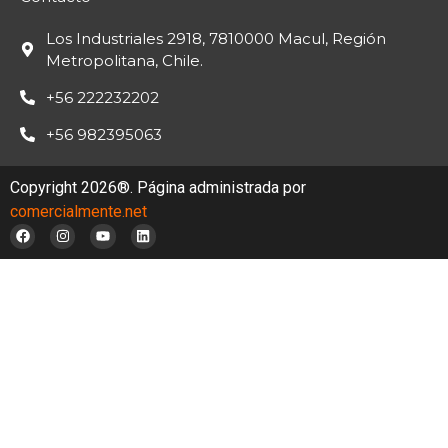
Los Industriales 2918, 7810000 Macul, Región
Metropolitana, Chile.
+56 222232202
+56 982395063
Copyright 2026®. Página administrada por
comercialmente.net