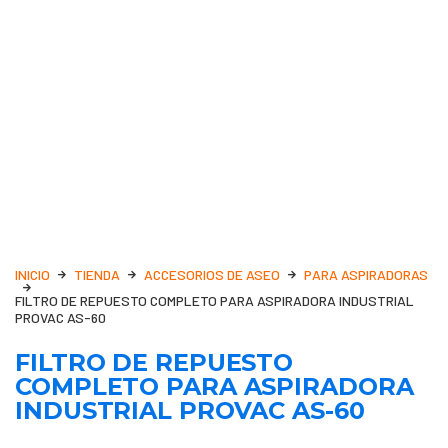
INICIO
TIENDA
ACCESORIOS DE ASEO
PARA ASPIRADORAS
FILTRO DE REPUESTO COMPLETO PARA ASPIRADORA INDUSTRIAL
PROVAC AS-60
FILTRO DE REPUESTO
COMPLETO PARA ASPIRADORA
INDUSTRIAL PROVAC AS-60