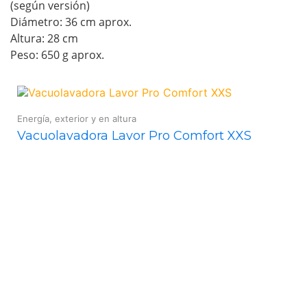
(según versión)
Diámetro: 36 cm aprox.
Altura: 28 cm
Peso: 650 g aprox.
Energía, exterior y en altura
Vacuolavadora Lavor Pro Comfort XXS