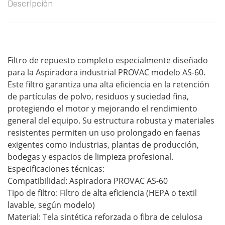
Descripción
Filtro de repuesto completo especialmente diseñado
para la Aspiradora industrial PROVAC modelo AS-60.
Este filtro garantiza una alta eficiencia en la retención
de partículas de polvo, residuos y suciedad fina,
protegiendo el motor y mejorando el rendimiento
general del equipo. Su estructura robusta y materiales
resistentes permiten un uso prolongado en faenas
exigentes como industrias, plantas de producción,
bodegas y espacios de limpieza profesional.
Especificaciones técnicas:
Compatibilidad: Aspiradora PROVAC AS-60
Tipo de filtro: Filtro de alta eficiencia (HEPA o textil
lavable, según modelo)
Material: Tela sintética reforzada o fibra de celulosa