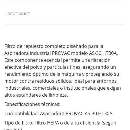
Descripción
Filtro de repuesto completo diseñado para la
Aspiradora industrial PROVAC modelo AS-30 HT30A.
Este componente esencial permite una filtración
efectiva del polvo y partículas finas, asegurando un
rendimiento óptimo de la máquina y protegiendo su
motor contra residuos sólidos. Ideal para entornos
industriales, comerciales o institucionales que exigen
altos estándares de limpieza.
Especificaciones técnicas:
Compatibilidad: Aspiradora PROVAC AS-30 HT30A
Tipo de filtro: Filtro HEPA o de alta eficiencia (según
versión)