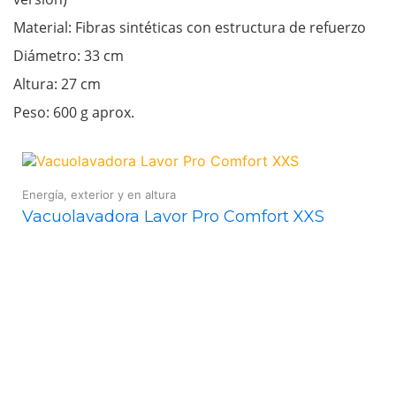
Material: Fibras sintéticas con estructura de refuerzo
Diámetro: 33 cm
Altura: 27 cm
Peso: 600 g aprox.
Energía, exterior y en altura
Vacuolavadora Lavor Pro Comfort XXS