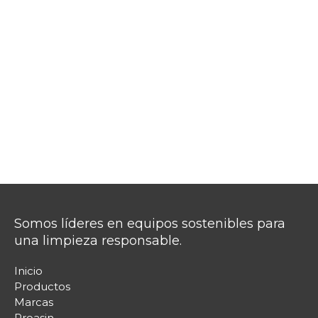
Somos líderes en equipos sostenibles para
una limpieza responsable.
Inicio
Productos
Marcas
Proasin