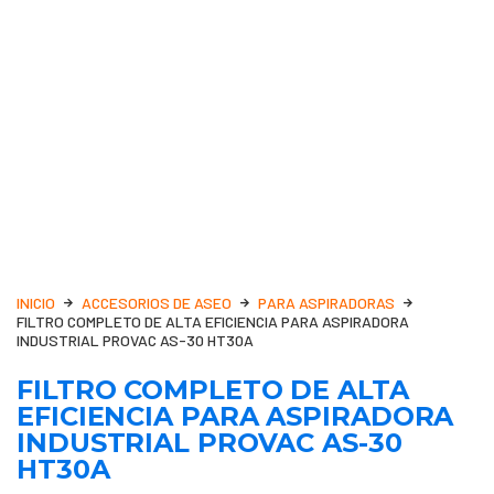
INICIO
ACCESORIOS DE ASEO
PARA ASPIRADORAS
FILTRO COMPLETO DE ALTA EFICIENCIA PARA ASPIRADORA
INDUSTRIAL PROVAC AS-30 HT30A
FILTRO COMPLETO DE ALTA
EFICIENCIA PARA ASPIRADORA
INDUSTRIAL PROVAC AS-30
HT30A