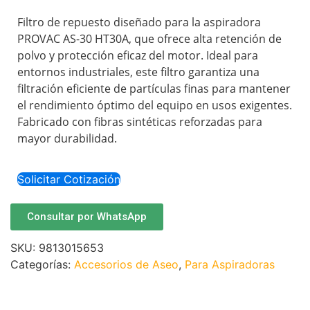
Filtro de repuesto diseñado para la aspiradora
PROVAC AS-30 HT30A, que ofrece alta retención de
polvo y protección eficaz del motor. Ideal para
entornos industriales, este filtro garantiza una
filtración eficiente de partículas finas para mantener
el rendimiento óptimo del equipo en usos exigentes.
Fabricado con fibras sintéticas reforzadas para
mayor durabilidad.
Solicitar Cotización
Consultar por WhatsApp
SKU:
9813015653
Categorías:
Accesorios de Aseo
,
Para Aspiradoras