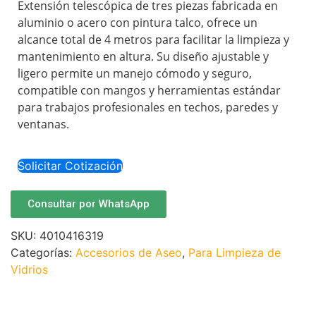
Extensión telescópica de tres piezas fabricada en
aluminio o acero con pintura talco, ofrece un
alcance total de 4 metros para facilitar la limpieza y
mantenimiento en altura. Su diseño ajustable y
ligero permite un manejo cómodo y seguro,
compatible con mangos y herramientas estándar
para trabajos profesionales en techos, paredes y
ventanas.
Solicitar Cotización
Consultar por WhatsApp
SKU:
4010416319
Categorías:
Accesorios de Aseo
,
Para Limpieza de
Vidrios