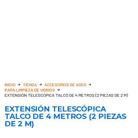
INICIO
TIENDA
ACCESORIOS DE ASEO
PARA LIMPIEZA DE VIDRIOS
EXTENSIÓN TELESCÓPICA TALCO DE 4 METROS (2 PIEZAS DE 2 M)
EXTENSIÓN TELESCÓPICA
TALCO DE 4 METROS (2 PIEZAS
DE 2 M)