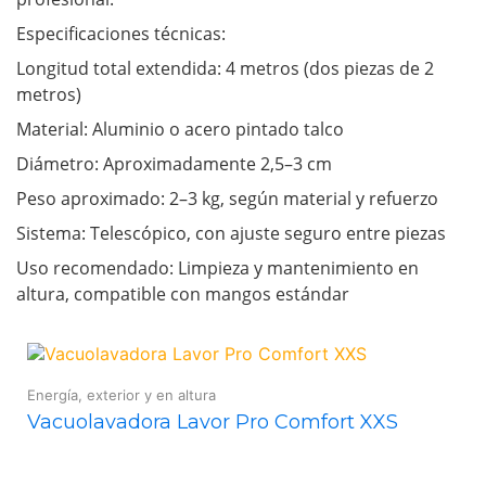
Especificaciones técnicas:
Longitud total extendida: 4 metros (dos piezas de 2
metros)
Material: Aluminio o acero pintado talco
Diámetro: Aproximadamente 2,5–3 cm
Peso aproximado: 2–3 kg, según material y refuerzo
Sistema: Telescópico, con ajuste seguro entre piezas
Uso recomendado: Limpieza y mantenimiento en
altura, compatible con mangos estándar
Energía, exterior y en altura
Vacuolavadora Lavor Pro Comfort XXS