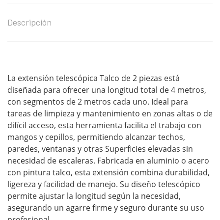
Descripción
La extensión telescópica Talco de 2 piezas está
diseñada para ofrecer una longitud total de 4 metros,
con segmentos de 2 metros cada uno. Ideal para
tareas de limpieza y mantenimiento en zonas altas o de
difícil acceso, esta herramienta facilita el trabajo con
mangos y cepillos, permitiendo alcanzar techos,
paredes, ventanas y otras Superficies elevadas sin
necesidad de escaleras. Fabricada en aluminio o acero
con pintura talco, esta extensión combina durabilidad,
ligereza y facilidad de manejo. Su diseño telescópico
permite ajustar la longitud según la necesidad,
asegurando un agarre firme y seguro durante su uso
profesional.