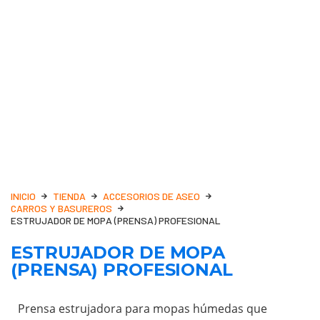
INICIO
TIENDA
ACCESORIOS DE ASEO
CARROS Y BASUREROS
ESTRUJADOR DE MOPA (PRENSA) PROFESIONAL
ESTRUJADOR DE MOPA
(PRENSA) PROFESIONAL
Prensa estrujadora para mopas húmedas que