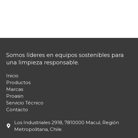
Somos líderes en equipos sostenibles para
una limpieza responsable.
Inicio
Productos
Marcas
Proasin
Servicio Técnico
Contacto
Los Industriales 2918, 7810000 Macul, Región
Metropolitana, Chile.