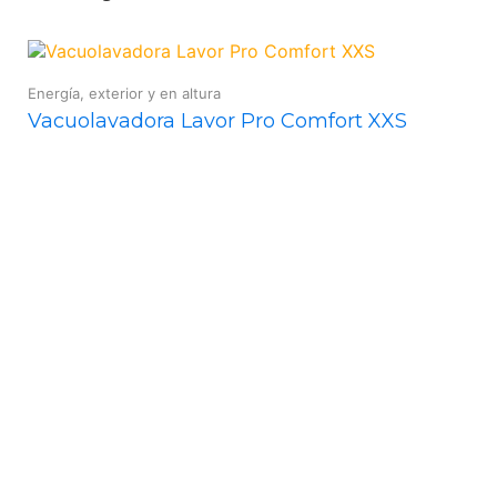
Energía, exterior y en altura
Vacuolavadora Lavor Pro Comfort XXS