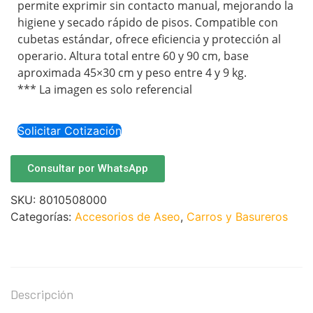
permite exprimir sin contacto manual, mejorando la
higiene y secado rápido de pisos. Compatible con
cubetas estándar, ofrece eficiencia y protección al
operario. Altura total entre 60 y 90 cm, base
aproximada 45×30 cm y peso entre 4 y 9 kg.
*** La imagen es solo referencial
Solicitar Cotización
Consultar por WhatsApp
SKU:
8010508000
Categorías:
Accesorios de Aseo
,
Carros y Basureros
Descripción