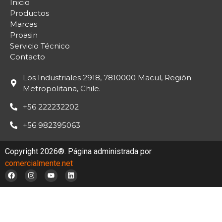
Inicio
Productos
Marcas
Proasin
Servicio Técnico
Contacto
Los Industriales 2918, 7810000 Macul, Región
Metropolitana, Chile.
+56 222232202
+56 982395063
Copyright 2026®. Página administrada por
comercialmente.net