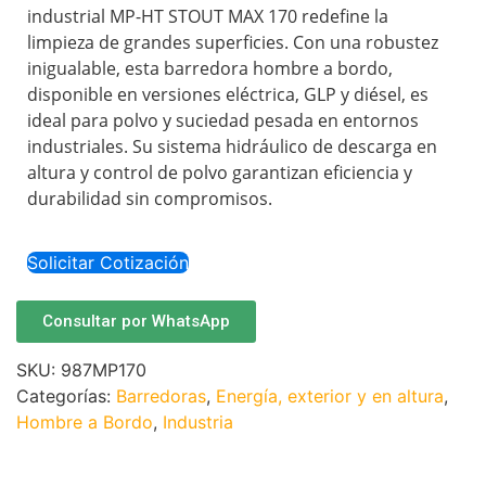
industrial MP-HT STOUT MAX 170 redefine la
limpieza de grandes superficies. Con una robustez
inigualable, esta barredora hombre a bordo,
disponible en versiones eléctrica, GLP y diésel, es
ideal para polvo y suciedad pesada en entornos
industriales. Su sistema hidráulico de descarga en
altura y control de polvo garantizan eficiencia y
durabilidad sin compromisos.
Solicitar Cotización
Consultar por WhatsApp
SKU:
987MP170
Categorías:
Barredoras
,
Energía, exterior y en altura
,
Hombre a Bordo
,
Industria