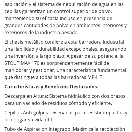
aspiración y el sistema de nebulización de agua en las
cepillas garantizan un control superior de polvo,
manteniendo su eficacia incluso en presencia de
grandes cantidades de polvo en ambientes interiores y
exteriores de la industria pesada.
El chasis metálico confiere a esta barredora industrial
una fiabilidad y durabilidad excepcionales, asegurando
una inversión a largo plazo. A pesar de su potencia, la
STOUT MAX 170 es sorprendentemente fácil de
maniobrar y gestionar, una característica fundamental
que distingue a todas las barredoras MP-HT.
Características y Beneficios Destacados:
Descarga en Altura: Sistema hidráulico con dos brazos
para un vaciado de residuos cómodo y eficiente.
Cepillos Anti-golpes: Diseñadas para resistir impactos y
prolongar su vida útil.
Tubo de Aspiración Integrado: Maximiza la recolección