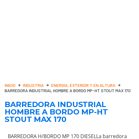
INICIO
INDUSTRIA
ENERGÍA, EXTERIOR Y EN ALTURA
BARREDORA INDUSTRIAL HOMBRE A BORDO MP-HT STOUT MAX 170
BARREDORA INDUSTRIAL
HOMBRE A BORDO MP-HT
STOUT MAX 170
BARREDORA H/BORDO MP 170 DIESELLa barredora