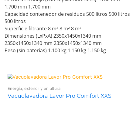
1.700 mm 1.700 mm
Capacidad contenedor de residuos 500 litros 500 litros
500 litros
Superficie filtrante 8 m² 8 m² 8 m²
Dimensiones (LxPxA) 2350x1450x1340 mm
2350x1450x1340 mm 2350x1450x1340 mm
Peso (sin baterías) 1.100 kg 1.150 kg 1.150 kg
Energía, exterior y en altura
Vacuolavadora Lavor Pro Comfort XXS