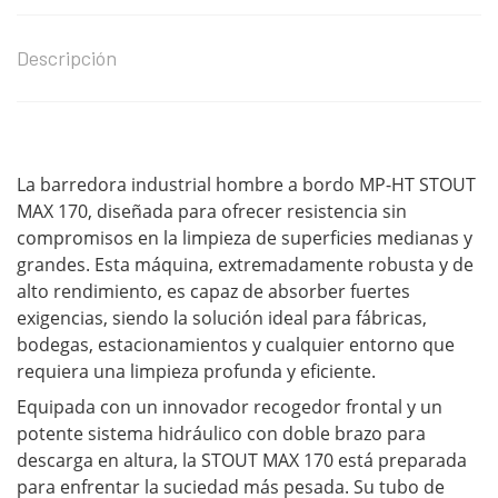
Descripción
La barredora industrial hombre a bordo MP-HT STOUT
MAX 170, diseñada para ofrecer resistencia sin
compromisos en la limpieza de superficies medianas y
grandes. Esta máquina, extremadamente robusta y de
alto rendimiento, es capaz de absorber fuertes
exigencias, siendo la solución ideal para fábricas,
bodegas, estacionamientos y cualquier entorno que
requiera una limpieza profunda y eficiente.
Equipada con un innovador recogedor frontal y un
potente sistema hidráulico con doble brazo para
descarga en altura, la STOUT MAX 170 está preparada
para enfrentar la suciedad más pesada. Su tubo de