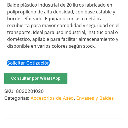
Balde plástico industrial de 20 litros fabricado en
polipropileno de alta densidad, con base estable y
borde reforzado. Equipado con asa metálica
recubierta para mayor comodidad y seguridad en el
transporte. Ideal para uso industrial, institucional o
doméstico, apilable para facilitar almacenamiento y
disponible en varios colores según stock.
Solicitar Cotización
Consultar por WhatsApp
SKU:
8020201020
Categorías:
Accesorios de Aseo
,
Envases y Baldes