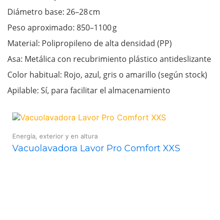
Diámetro base: 26–28 cm
Peso aproximado: 850–1100 g
Material: Polipropileno de alta densidad (PP)
Asa: Metálica con recubrimiento plástico antideslizante
Color habitual: Rojo, azul, gris o amarillo (según stock)
Apilable: Sí, para facilitar el almacenamiento
Energía, exterior y en altura
Vacuolavadora Lavor Pro Comfort XXS