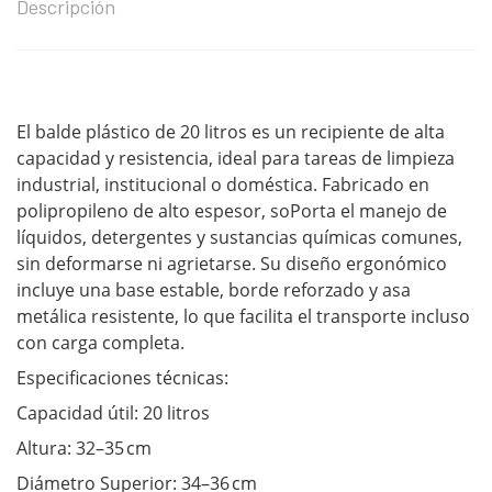
Descripción
El balde plástico de 20 litros es un recipiente de alta
capacidad y resistencia, ideal para tareas de limpieza
industrial, institucional o doméstica. Fabricado en
polipropileno de alto espesor, soPorta el manejo de
líquidos, detergentes y sustancias químicas comunes,
sin deformarse ni agrietarse. Su diseño ergonómico
incluye una base estable, borde reforzado y asa
metálica resistente, lo que facilita el transporte incluso
con carga completa.
Especificaciones técnicas:
Capacidad útil: 20 litros
Altura: 32–35 cm
Diámetro Superior: 34–36 cm