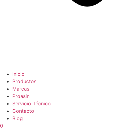
Inicio
Productos
Marcas
Proasin
Servicio Técnico
Contacto
Blog
0