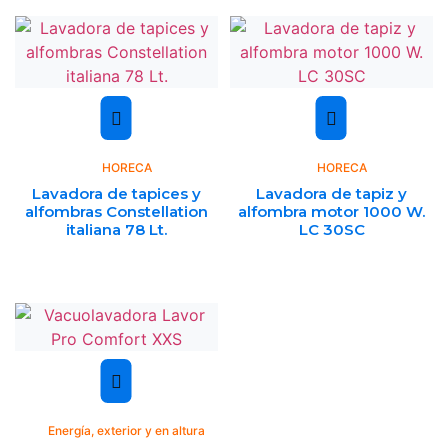
HORECA
HORECA
Lavadora de tapices y
Lavadora de tapiz y
alfombras Constellation
alfombra motor 1000 W.
italiana 78 Lt.
LC 30SC
Energía, exterior y en altura