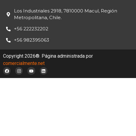
Los Industriales 2918, 7810000 Macul, Región
Metropolitana, Chile.
+56 222232202
+56 982395063
Copyright 2026®. Página administrada por
comercialmente.net