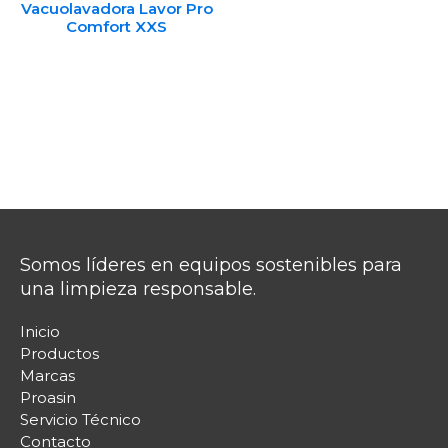
Vacuolavadora Lavor Pro
Comfort XXS
Somos líderes en equipos sostenibles para
una limpieza responsable.
Inicio
Productos
Marcas
Proasin
Servicio Técnico
Contacto