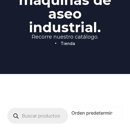
máquinas de
aseo
industrial.
Recorre nuestro catálogo.
Tienda