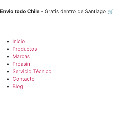
Envio todo Chile
- Gratis dentro de Santiago 🛒
Inicio
Productos
Marcas
Proasin
Servicio Técnico
Contacto
Blog