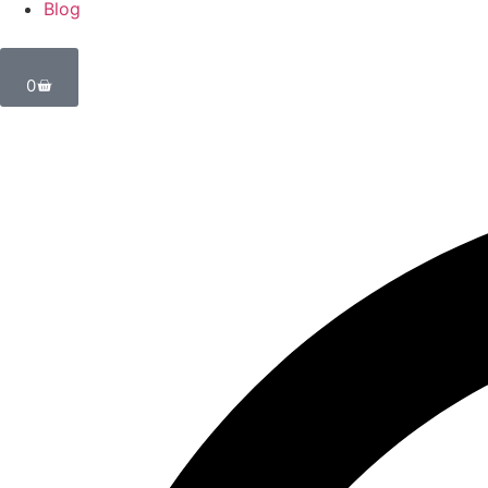
Blog
0