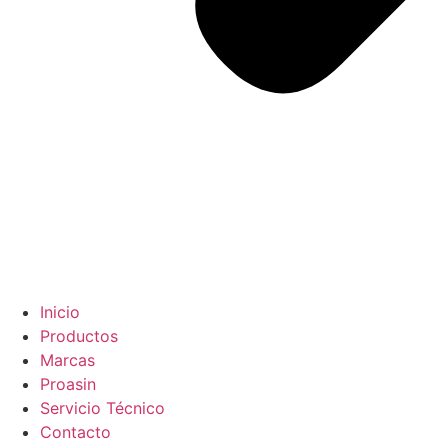
Inicio
Productos
Marcas
Proasin
Servicio Técnico
Contacto