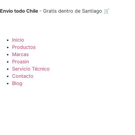
Envio todo Chile
- Gratis dentro de Santiago 🛒
Inicio
Productos
Marcas
Proasin
Servicio Técnico
Contacto
Blog