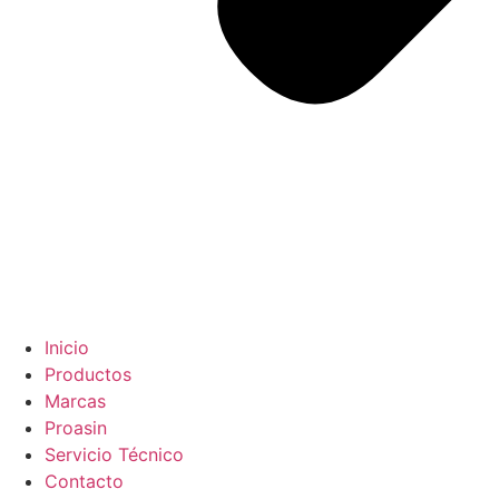
Inicio
Productos
Marcas
Proasin
Servicio Técnico
Contacto