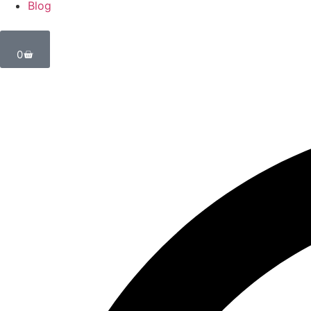
Blog
0