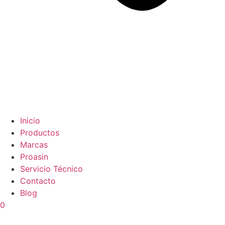
Inicio
Productos
Marcas
Proasin
Servicio Técnico
Contacto
Blog
0