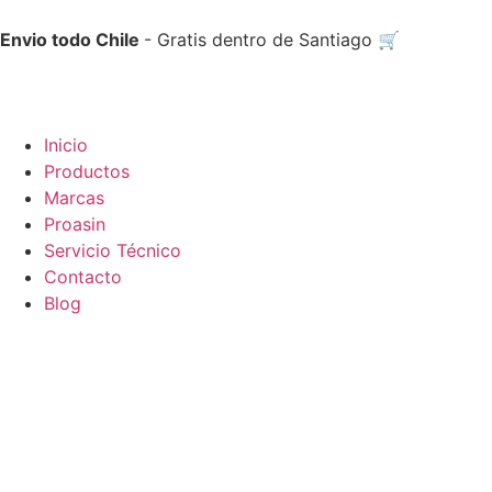
Envio todo Chile
- Gratis dentro de Santiago 🛒
Inicio
Productos
Marcas
Proasin
Servicio Técnico
Contacto
Blog