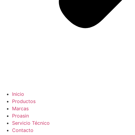
Inicio
Productos
Marcas
Proasin
Servicio Técnico
Contacto