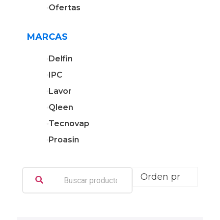
Ofertas
MARCAS
Delfin
IPC
Lavor
Qleen
Tecnovap
Proasin