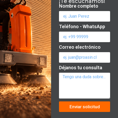
¡Te escuchamos!
Nombre completo
Teléfono - WhatsApp
Correo electrónico
Déjanos tu consulta
Enviar solicitud