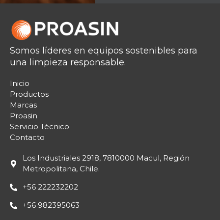
Somos líderes en equipos sostenibles para
una limpieza responsable.
Inicio
Productos
Marcas
Proasin
Servicio Técnico
Contacto
Los Industriales 2918, 7810000 Macul, Región
Metropolitana, Chile.
+56 222232202
+56 982395063